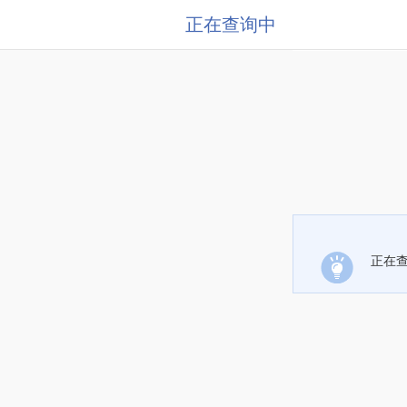
正在查询中
正在