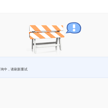
查询中，请刷新重试